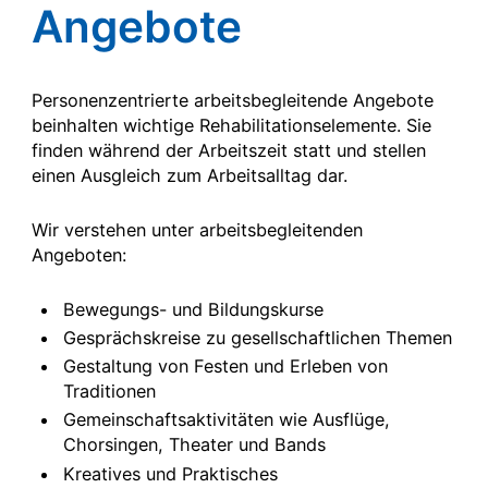
Angebote
Personenzentrierte arbeitsbegleitende Angebote
beinhalten wichtige Rehabilitationselemente. Sie
finden während der Arbeitszeit statt und stellen
einen Ausgleich zum Arbeitsalltag dar.
Wir verstehen unter arbeitsbegleitenden
Angeboten:
Bewegungs- und Bildungskurse
Gesprächskreise zu gesellschaftlichen Themen
Gestaltung von Festen und Erleben von
Traditionen
Gemeinschaftsaktivitäten wie Ausflüge,
Chorsingen, Theater und Bands
Kreatives und Praktisches