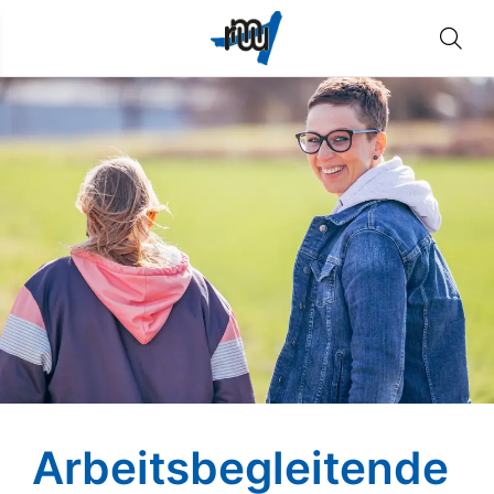
Arbeitsbegleitende