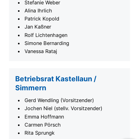
Stefanie Weber
Alina Ihrlich
Patrick Kopold
Jan Kaßner
Rolf Lichtenhagen
Simone Bernarding
Vanessa Rataj
Betriebsrat Kastellaun /
Simmern
Gerd Wendling (Vorsitzender)
Jochen Niel (stellv. Vorsitzender)
Emma Hoffmann
Carmen Pörsch
Rita Sprungk