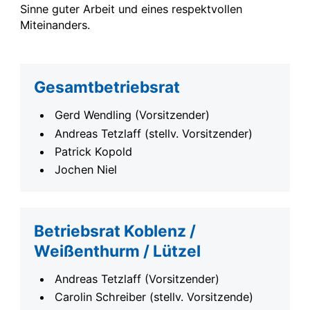
Sinne guter Arbeit und eines respektvollen
Miteinanders.
Gesamtbetriebsrat
Gerd Wendling (Vorsitzender)
Andreas Tetzlaff (stellv. Vorsitzender)
Patrick Kopold
Jochen Niel
Betriebsrat Koblenz /
Weißenthurm / Lützel
Andreas Tetzlaff (Vorsitzender)
Carolin Schreiber (stellv. Vorsitzende)