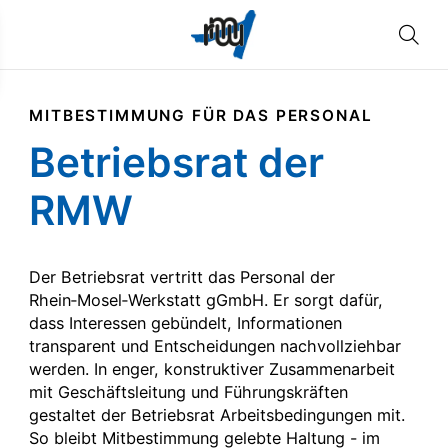
MITBESTIMMUNG FÜR DAS PERSONAL
Betriebsrat der
RMW
Der Betriebsrat vertritt das Personal der
Rhein‑Mosel‑Werkstatt gGmbH. Er sorgt dafür,
dass Interessen gebündelt, Informationen
transparent und Entscheidungen nachvollziehbar
werden. In enger, konstruktiver Zusammenarbeit
mit Geschäftsleitung und Führungskräften
gestaltet der Betriebsrat Arbeitsbedingungen mit.
So bleibt Mitbestimmung gelebte Haltung - im