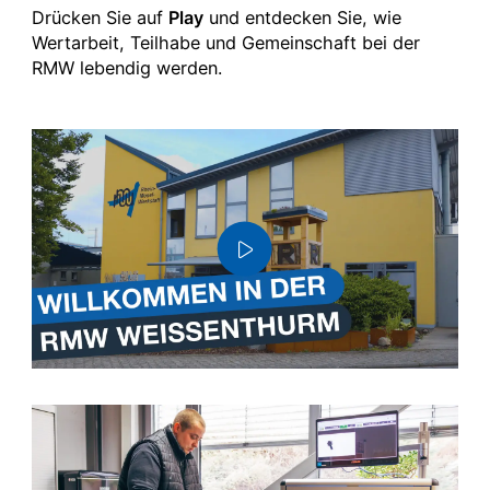
Drücken Sie auf
Play
und entdecken Sie, wie
Wertarbeit, Teilhabe und Gemeinschaft bei der
RMW lebendig werden.