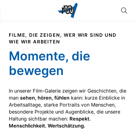
FILME, DIE ZEIGEN, WER WIR SIND UND
WIE WIR ARBEITEN
Momente, die
bewegen
In unserer Film-Galerie zeigen wir Geschichten, die
man
sehen, hören, fühlen
kann: kurze Einblicke in
Arbeitsalltage, starke Portraits von Menschen,
besondere Projekte und Augenblicke, die unsere
Haltung sichtbar machen:
Respekt.
Menschlichkeit. Wertschätzung.