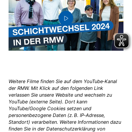
Weitere Filme finden Sie auf dem YouTube‑Kanal
der RMW. Mit Klick auf den folgenden Link
verlassen Sie unsere Website und wechseln zu
YouTube (externe Seite). Dort kann
YouTube/Google Cookies setzen und
personenbezogene Daten (z. B. IP‑Adresse,
Standort) verarbeiten. Weitere Informationen dazu
finden Sie in der Datenschutzerklärung von