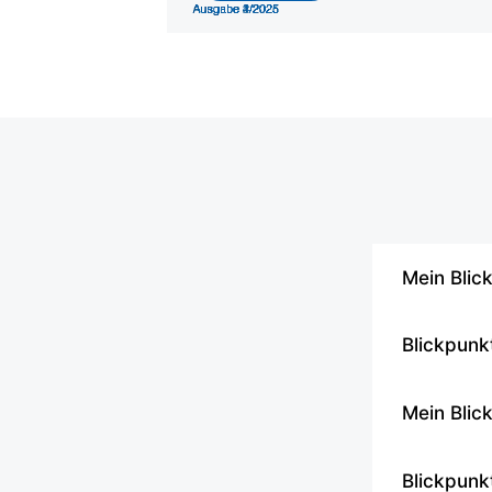
Mein Blic
Blickpunk
Mein Blic
Blickpunk