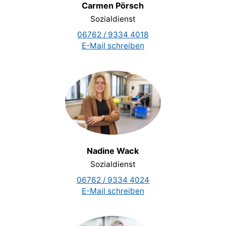
Carmen Pörsch
Sozialdienst
06762 / 9334 4018
E-Mail schreiben
Nadine Wack
Sozialdienst
06762 / 9334 4024
E-Mail schreiben