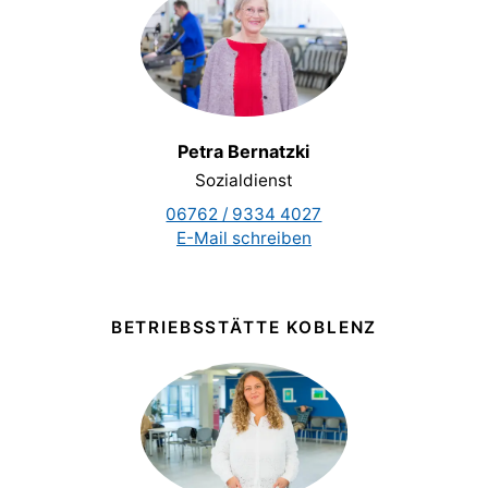
Petra Bernatzki
Sozialdienst
06762 / 9334 4027
E-Mail schreiben
BETRIEBSSTÄTTE KOBLENZ