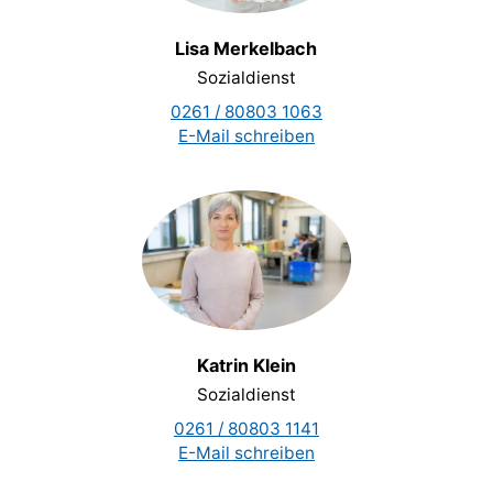
Lisa Merkelbach
Sozialdienst
0261 / 80803 1063
E-Mail schreiben
Katrin Klein
Sozialdienst
0261 / 80803 1141
E-Mail schreiben