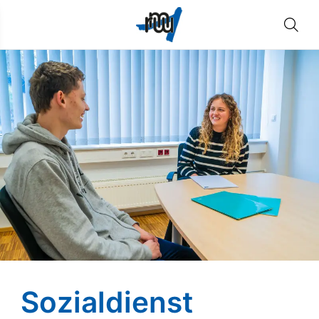
Sozialdienst