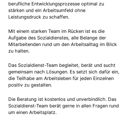
berufliche Entwicklungsprozesse optimal zu
stärken und ein Arbeitsumfeld ohne
Leistungsdruck zu schaffen.
Mit einem starken Team im Rücken ist es die
Aufgabe des Sozialdienstes, alle Belange der
Mitarbeitenden rund um den Arbeitsalltag im Blick
zu halten.
Das Sozialdienst-Team begleitet, berät und sucht
gemeinsam nach Lösungen. Es setzt sich dafür ein,
die Teilhabe am Arbeitsleben für jeden Einzelnen
positiv zu gestalten.
Die Beratung ist kostenlos und unverbindlich. Das
Sozialdienst-Team berät gerne in allen Fragen rund
um einen Arbeitsplatz.