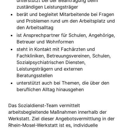
unterstützt bei der Beantragung beim
zuständigen Leistungsträger
berät und begleitet Mitarbeitende bei Fragen
und Problemen rund um den Arbeitsplatz und
den Arbeitsalltag
ist Ansprechpartner für Schulen, Angehörige,
Betreuer und Wohnformen
steht in Kontakt mit Fachärzten und
Fachkliniken, Betreuungsvereinen, Schulen,
Sozialpsychiatrischen Diensten,
Leistungsträgern und externen
Beratungsstellen
unterstützt auch bei Themen, die über den
beruflichen Alltag hinausgehen
Das Sozialdienst-Team vermittelt
arbeitsbegleitende Maßnahmen innerhalb der
Werkstatt. Ziel dieser Angebotsvermittlung in der
Rhein-Mosel-Werkstatt ist es, individuelle