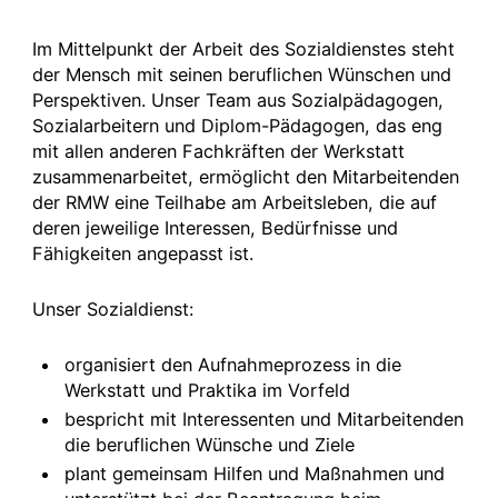
Im Mittelpunkt der Arbeit des Sozialdienstes steht
der Mensch mit seinen beruflichen Wünschen und
Perspektiven. Unser Team aus Sozialpädagogen,
Sozialarbeitern und Diplom-Pädagogen, das eng
mit allen anderen Fachkräften der Werkstatt
zusammenarbeitet, ermöglicht den Mitarbeitenden
der RMW eine Teilhabe am Arbeitsleben, die auf
deren jeweilige Interessen, Bedürfnisse und
Fähigkeiten angepasst ist.
Unser Sozialdienst:
organisiert den Aufnahmeprozess in die
Werkstatt und Praktika im Vorfeld
bespricht mit Interessenten und Mitarbeitenden
die beruflichen Wünsche und Ziele
plant gemeinsam Hilfen und Maßnahmen und