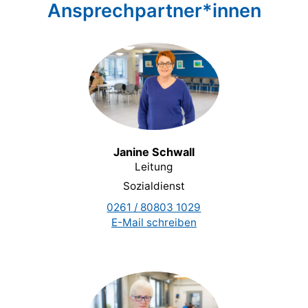
Ansprechpartner*innen
Janine Schwall
Leitung
Sozialdienst
0261 / 80803 1029
E-Mail schreiben