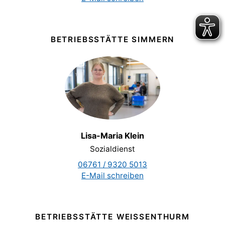
BETRIEBSSTÄTTE SIMMERN
Lisa-Maria Klein
Sozialdienst
06761 / 9320 5013
E-Mail schreiben
BETRIEBSSTÄTTE WEISSENTHURM