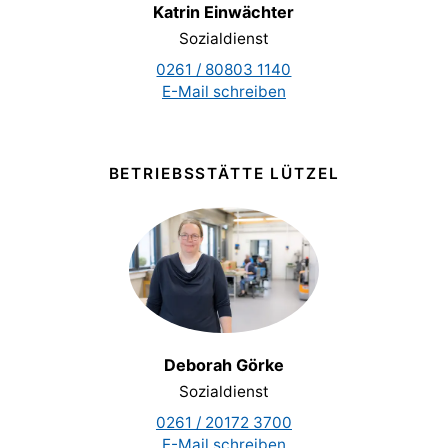
Katrin Einwächter
Sozialdienst
0261 / 80803 1140
E-Mail schreiben
BETRIEBSSTÄTTE LÜTZEL
Deborah Görke
Sozialdienst
0261 / 20172 3700
E-Mail schreiben