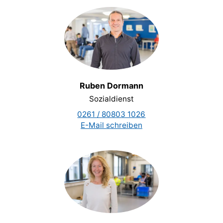
Ruben Dormann
Sozialdienst
0261 / 80803 1026
E-Mail schreiben