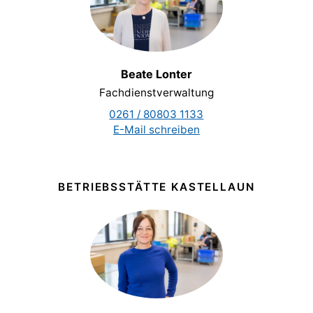
Beate Lonter
Fachdienstverwaltung
0261 / 80803 1133
E-Mail schreiben
BETRIEBSSTÄTTE KASTELLAUN