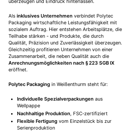
überzeugen und Eindruck hinterlassen.
Als
inklusives Unternehmen
verbindet Polytec
Packaging wirtschaftliche Leistungsfähigkeit mit
sozialem Auftrag. Hier entstehen Arbeitsplätze, die
Teilhabe stärken - und Produkte, die durch
Qualität, Präzision und Zuverlässigkeit überzeugen.
Gleichzeitig profitieren Unternehmen von einer
Zusammenarbeit, die neben Qualität auch die
Anrechnungsmöglichkeiten nach § 223 SGB IX
eröffnet.
Polytec Packaging
in Weißenthurm steht für:
Individuelle Spezialverpackungen
aus
Wellpappe
Nachhaltige Produktion
, FSC‑zertifiziert
Flexible Fertigung
vom Einzelstück bis zur
Serienproduktion