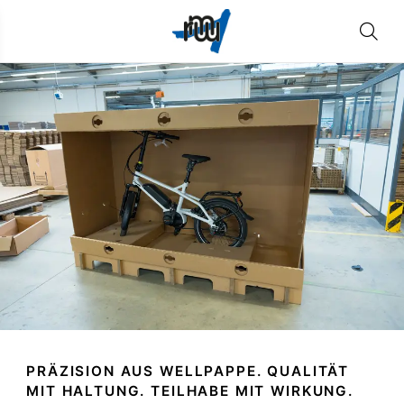
PRÄZISION AUS WELLPAPPE. QUALITÄT
MIT HALTUNG. TEILHABE MIT WIRKUNG.