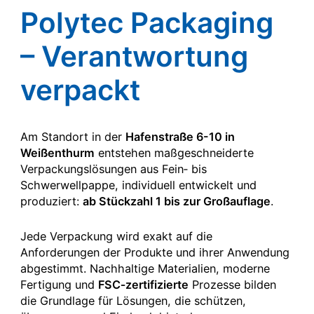
Polytec Packaging
– Verantwortung
verpackt
Am Standort in der
Hafenstraße 6-10 in
Weißenthurm
entstehen maßgeschneiderte
Verpackungslösungen aus Fein‑ bis
Schwerwellpappe, individuell entwickelt und
produziert:
ab Stückzahl 1 bis zur Großauflage
.
Jede Verpackung wird exakt auf die
Anforderungen der Produkte und ihrer Anwendung
abgestimmt. Nachhaltige Materialien, moderne
Fertigung und
FSC‑zertifizierte
Prozesse bilden
die Grundlage für Lösungen, die schützen,