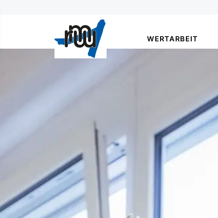
WERTARBEIT