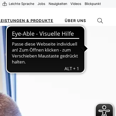
Leichte Sprache
Jobs
Neuigkeiten
Videos
Blickpunkt
LEISTUNGEN & PRODUKTE
ÜBER UNS