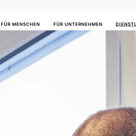
FÜR MENSCHEN
FÜR UNTERNEHMEN
DIENST