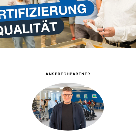
ANSPRECHPARTNER