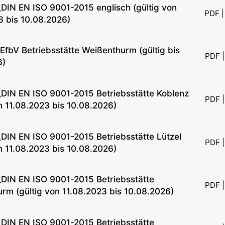
IN EN ISO 9001-2015 englisch (gültig von
PDF |
3 bis 10.08.2026)
fbV Betriebsstätte Weißenthurm (gültig bis
PDF |
6)
IN EN ISO 9001-2015 Betriebsstätte Koblenz
PDF |
on 11.08.2023 bis 10.08.2026)
IN EN ISO 9001-2015 Betriebsstätte Lützel
PDF |
on 11.08.2023 bis 10.08.2026)
IN EN ISO 9001-2015 Betriebsstätte
PDF |
rm (gültig von 11.08.2023 bis 10.08.2026)
IN EN ISO 9001-2015 Betriebsstätte