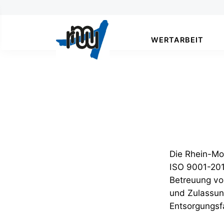
WERTARBEIT
Die Rhein-Mos
ISO 9001-201
Betreuung vo
und Zulassun
Entsorgungsfa