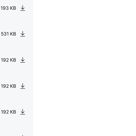
 193 KB
 531 KB
 192 KB
 192 KB
 192 KB