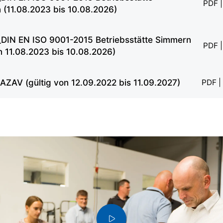
PDF |
n (11.08.2023 bis 10.08.2026)
DIN EN ISO 9001-2015 Betriebsstätte Simmern
PDF |
on 11.08.2023 bis 10.08.2026)
ZAV (gültig von 12.09.2022 bis 11.09.2027)
PDF |