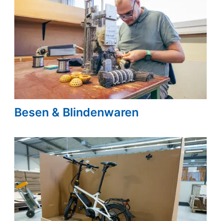
Besen & Blindenwaren