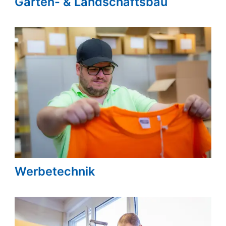
Garten- & Landschaftsbau
Werbetechnik