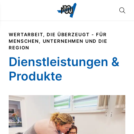
WERTARBEIT, DIE ÜBERZEUGT - FÜR
MENSCHEN, UNTERNEHMEN UND DIE
REGION
Dienstleistungen &
Produkte