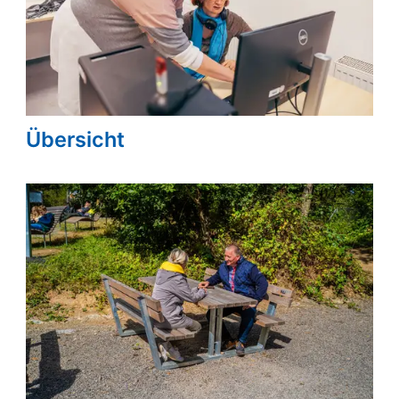
Übersicht