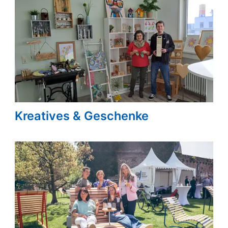
Kreatives & Geschenke