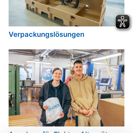
Verpackungslösungen