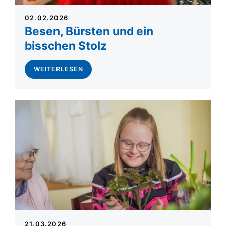
02.02.2026
Besen, Bürsten und ein
bisschen Stolz
WEITERLESEN
21.03.2026