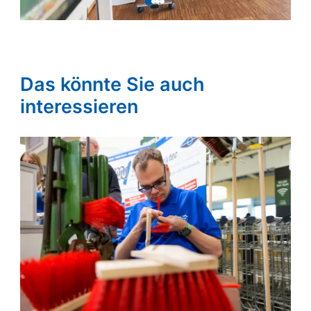
Das könnte Sie auch
interessieren