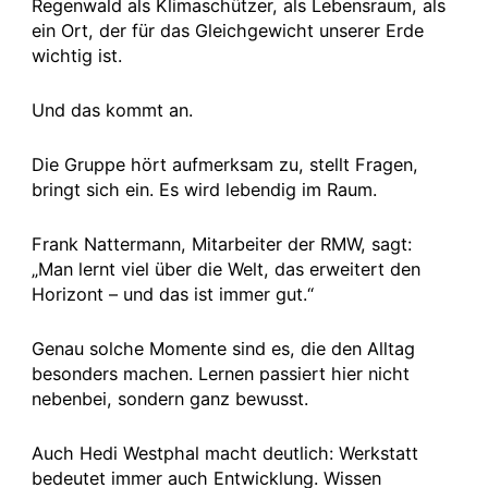
Regenwald als Klimaschützer, als Lebensraum, als
ein Ort, der für das Gleichgewicht unserer Erde
wichtig ist.
Und das kommt an.
Die Gruppe hört aufmerksam zu, stellt Fragen,
bringt sich ein. Es wird lebendig im Raum.
Frank Nattermann, Mitarbeiter der RMW, sagt:
„Man lernt viel über die Welt, das erweitert den
Horizont – und das ist immer gut.“
Genau solche Momente sind es, die den Alltag
besonders machen. Lernen passiert hier nicht
nebenbei, sondern ganz bewusst.
Auch Hedi Westphal macht deutlich: Werkstatt
bedeutet immer auch Entwicklung. Wissen