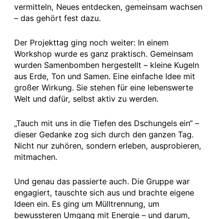
vermitteln, Neues entdecken, gemeinsam wachsen
– das gehört fest dazu.
Der Projekttag ging noch weiter: In einem
Workshop wurde es ganz praktisch. Gemeinsam
wurden Samenbomben hergestellt – kleine Kugeln
aus Erde, Ton und Samen. Eine einfache Idee mit
großer Wirkung. Sie stehen für eine lebenswerte
Welt und dafür, selbst aktiv zu werden.
„Tauch mit uns in die Tiefen des Dschungels ein“ –
dieser Gedanke zog sich durch den ganzen Tag.
Nicht nur zuhören, sondern erleben, ausprobieren,
mitmachen.
Und genau das passierte auch. Die Gruppe war
engagiert, tauschte sich aus und brachte eigene
Ideen ein. Es ging um Mülltrennung, um
bewussteren Umgang mit Energie – und darum,