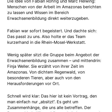
Die Idee von Fabian Röhrig und Marc Helwing:
Menschen von der Arbeit im Amazonas berichten
zu lassen und Wissen im Bereich
Erwachsenenbildung direkt weiterzugeben.
Fabian war sofort begeistert. Und dachte sich:
Das passt zu uns. Also holte er das Team
kurzerhand in die Rhein-Mosel-Werkstatt.
Wenig später sitzt die Gruppe beim Angebot der
Erwachsenenbildung zusammen – und mittendrin:
Finja Weller. Sie erzählt von ihrer Zeit im
Amazonas. Von dichtem Regenwald, von
besonderen Tieren, aber auch von den
Herausforderungen vor Ort.
Schnell wird klar: Das hier ist kein Vortrag, den
man einfach nur „absitzt“. Es geht um
Zusammenhänge, die uns alle betreffen. Der