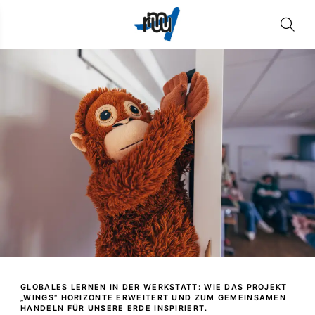
GLOBALES LERNEN IN DER WERKSTATT: WIE DAS PROJEKT
„WINGS“ HORIZONTE ERWEITERT UND ZUM GEMEINSAMEN
HANDELN FÜR UNSERE ERDE INSPIRIERT.