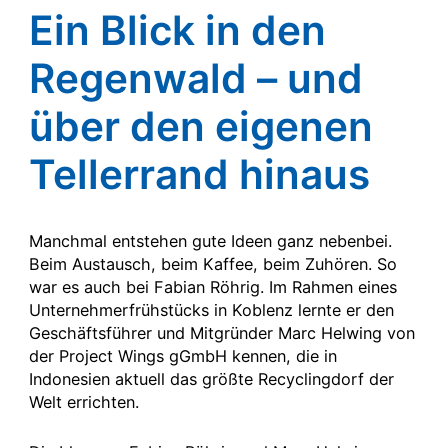
Ein Blick in den
Regenwald – und
über den eigenen
Tellerrand hinaus
Manchmal entstehen gute Ideen ganz nebenbei.
Beim Austausch, beim Kaffee, beim Zuhören. So
war es auch bei Fabian Röhrig. Im Rahmen eines
Unternehmerfrühstücks in Koblenz lernte er den
Geschäftsführer und Mitgründer Marc Helwing von
der Project Wings gGmbH kennen, die in
Indonesien aktuell das größte Recyclingdorf der
Welt errichten.