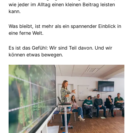
wie jeder im Alltag einen kleinen Beitrag leisten
kann.
Was bleibt, ist mehr als ein spannender Einblick in
eine ferne Welt.
Es ist das Gefühl: Wir sind Teil davon. Und wir
können etwas bewegen.