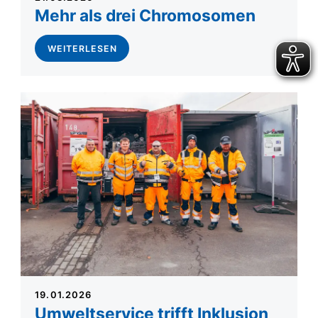
Mehr als drei Chromosomen
WEITERLESEN
19.01.2026
Umweltservice trifft Inklusion