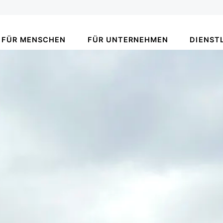
FÜR MENSCHEN
FÜR UNTERNEHMEN
DIENST