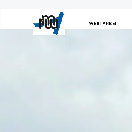
WERTARBEIT