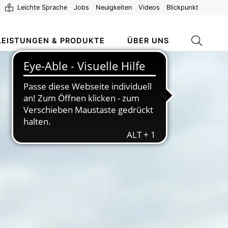
Leichte Sprache
Jobs
Neuigkeiten
Videos
Blickpunkt
LEISTUNGEN & PRODUKTE
ÜBER UNS